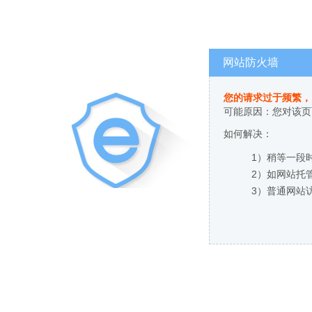
网站防火墙
您的请求过于频繁，
可能原因：您对该页
如何解决：
1）稍等一段
2）如网站托
3）普通网站