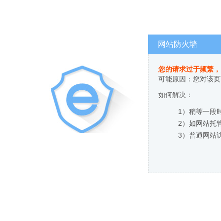
网站防火墙
您的请求过于频繁，
可能原因：您对该页
如何解决：
1）稍等一段
2）如网站托
3）普通网站