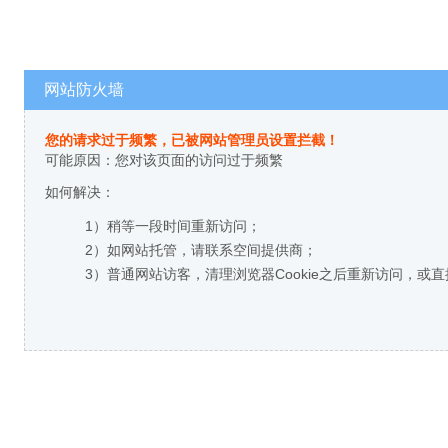
网站防火墙
您的请求过于频繁，已被网站管理员设置拦截！
可能原因：您对该页面的访问过于频繁
如何解决：
1）稍等一段时间重新访问；
2）如网站托管，请联系空间提供商；
3）普通网站访客，清理浏览器Cookie之后重新访问，或