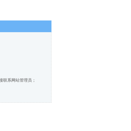
直接联系网站管理员；