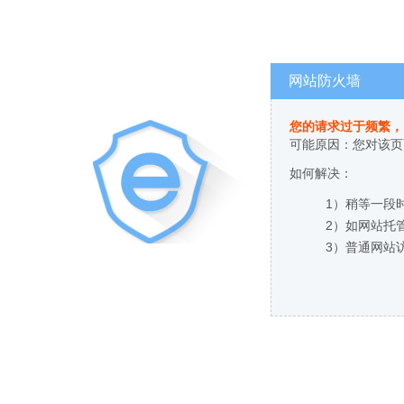
网站防火墙
您的请求过于频繁，
可能原因：您对该页
如何解决：
1）稍等一段
2）如网站托
3）普通网站