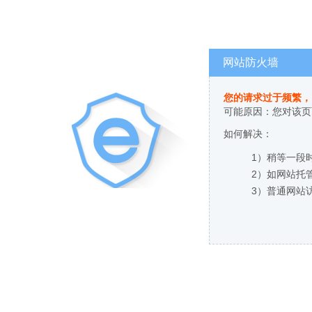
网站防火墙
您的请求过于频繁，
可能原因：您对该页
如何解决：
1）稍等一段
2）如网站托
3）普通网站